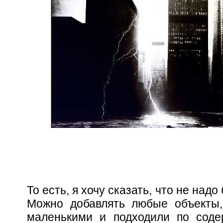
То есть, я хочу сказать, что не над
Можно добавлять любые объекты,
маленькими и подходили по сод