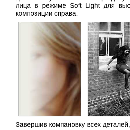
лица в режиме Soft Light для вы
композиции справа.
Завершив компановку всех деталей,